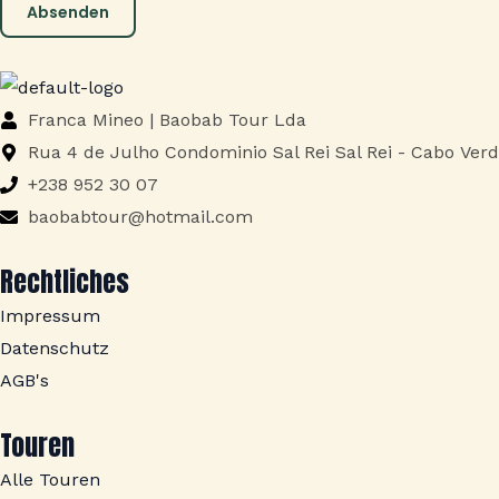
Absenden
Franca Mineo | Baobab Tour Lda
Rua 4 de Julho Condominio Sal Rei Sal Rei - Cabo Ver
+238 952 30 07
baobabtour@hotmail.com
Rechtliches
Impressum
Datenschutz
AGB's
Touren
Alle Touren