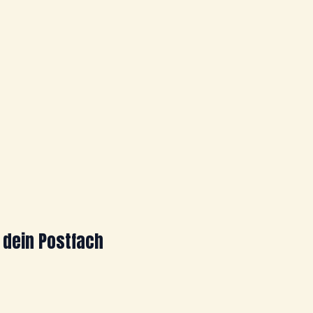
 dein Postfach