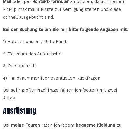
Mail
oder per
Kontakt-Formular
zu buchen, da auf meinem
Pickup maximal 8 Plätze zur Verfügung stehen und diese
schnell ausgebucht sind.
Bei der Buchung teilen Sie mir bitte folgende Angaben mit:
1) Hotel / Pension / Unterkunft
2) Zeitraum des Aufenthalts
3) Personenzahl
4) Handynummer fuer eventuellen Rückfragen
Bei sehr großer Nachfrage fahren ich (selten) mit zwei
Autos.
Ausrüstung
Bei
meine Touren
raten ich jedem
bequeme Kleidung
zu