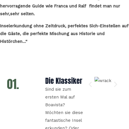
hervorragende Guide wie Franca und Ralf findet man nur
sehr,sehr selten.
Inselerkundung ohne Zeitdruck, perfektes Sich-Einstellen auf
die Gäste, die perfekte Mischung aus Historie und
Histörchen…“
01.
Die Klassiker
Sind sie zum
ersten Mal auf
Boavista?
Möchten sie diese
fantastische Insel
erkunden? Oder