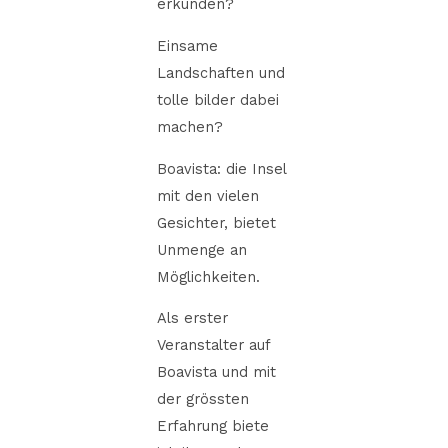
erkunden?
Einsame
Landschaften und
tolle bilder dabei
machen?
Boavista: die Insel
mit den vielen
Gesichter, bietet
Unmenge an
Möglichkeiten.
Als erster
Veranstalter auf
Boavista und mit
der grössten
Erfahrung biete