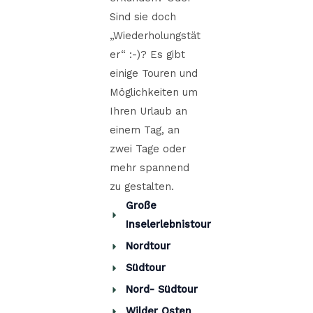
Sind sie doch
„Wiederholungstät
er“ :-)? Es gibt
einige Touren und
Möglichkeiten um
Ihren Urlaub an
einem Tag, an
zwei Tage oder
mehr spannend
zu gestalten.
Große
Inselerlebnistour
Nordtour
Südtour
Nord- Südtour
Wilder Osten