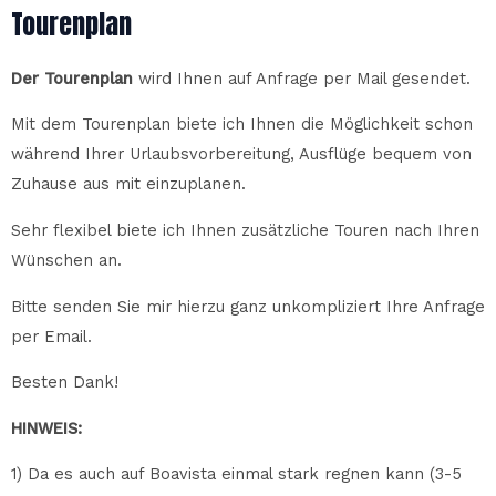
Tourenplan
Der Tourenplan
wird Ihnen auf Anfrage per Mail gesendet.
Mit dem Tourenplan biete ich Ihnen die Möglichkeit schon
während Ihrer Urlaubsvorbereitung, Ausflüge bequem von
Zuhause aus mit einzuplanen.
Sehr flexibel biete ich Ihnen zusätzliche Touren nach Ihren
Wünschen an.
Bitte senden Sie mir hierzu ganz unkompliziert Ihre Anfrage
per Email.
Besten Dank!
HINWEIS:
1)
Da es auch auf Boavista einmal stark regnen kann (3-5