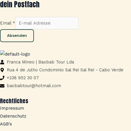
dein Postfach
Email
*
Absenden
Franca Mineo | Baobab Tour Lda
Rua 4 de Julho Condominio Sal Rei Sal Rei - Cabo Verde
+238 952 30 07
baobabtour@hotmail.com
Rechtliches
Impressum
Datenschutz
AGB's