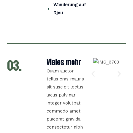
Wanderung auf
Djeu
03.
Vieles mehr
Quam auctor
tellus cras mauris
sit suscipit lectus
lacus pulvinar
integer volutpat
commodo amet
placerat gravida
consectetur nibh