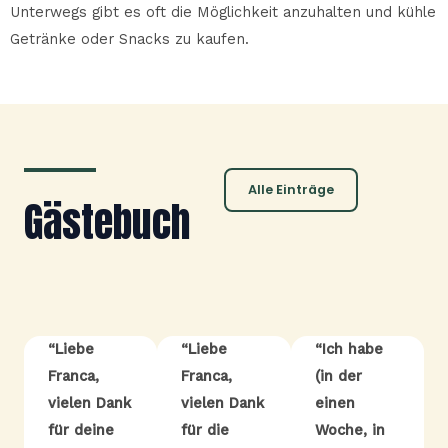
Unterwegs gibt es oft die Möglichkeit anzuhalten und kühle
Getränke oder Snacks zu kaufen.
Alle Einträge
Gästebuch
“Liebe
“Liebe
“Ich habe
Franca,
Franca,
(in der
vielen Dank
vielen Dank
einen
für deine
für die
Woche, in