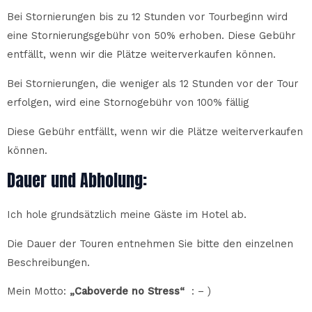
Bei Stornierungen bis zu 12 Stunden vor Tourbeginn wird
eine Stornierungsgebühr von 50% erhoben. Diese Gebühr
entfällt, wenn wir die Plätze weiterverkaufen können.
Bei Stornierungen, die weniger als 12 Stunden vor der Tour
erfolgen, wird eine Stornogebühr von 100% fällig
Diese Gebühr entfällt, wenn wir die Plätze weiterverkaufen
können.
Dauer und Abholung:
Ich hole grundsätzlich meine Gäste im Hotel ab.
Die Dauer der Touren entnehmen Sie bitte den einzelnen
Beschreibungen.
Mein Motto:
„Caboverde no Stress“
: – )