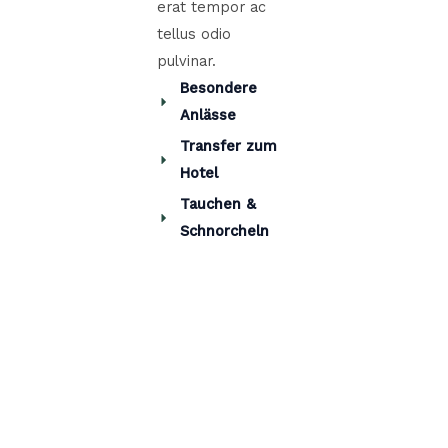
erat tempor ac
tellus odio
pulvinar.
Besondere
Anlässe
Transfer zum
Hotel
Tauchen &
Schnorcheln