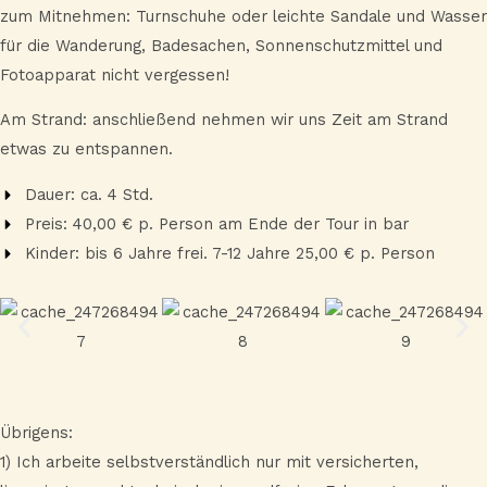
zum Mitnehmen: Turnschuhe oder leichte Sandale und Wasser
für die Wanderung, Badesachen, Sonnenschutzmittel und
Fotoapparat nicht vergessen!
Am Strand: anschließend nehmen wir uns Zeit am Strand
etwas zu entspannen.
Dauer: ca. 4 Std.
Preis: 40,00 € p. Person am Ende der Tour in bar
Kinder: bis 6 Jahre frei. 7-12 Jahre 25,00 € p. Person
Übrigens:
1) Ich arbeite selbstverständlich nur mit versicherten,