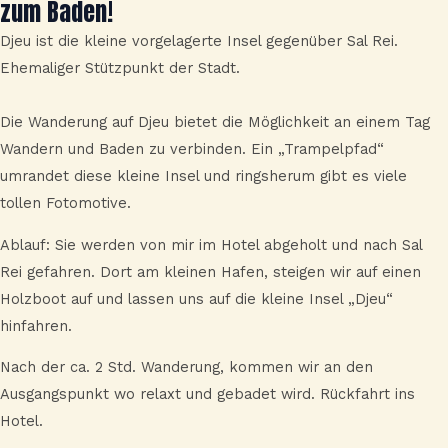
zum Baden!
Djeu ist die kleine vorgelagerte Insel gegenüber Sal Rei.
Ehemaliger Stützpunkt der Stadt.
Die Wanderung auf Djeu bietet die Möglichkeit an einem Tag
Wandern und Baden zu verbinden. Ein „Trampelpfad“
umrandet diese kleine Insel und ringsherum gibt es viele
tollen Fotomotive.
Ablauf: Sie werden von mir im Hotel abgeholt und nach Sal
Rei gefahren. Dort am kleinen Hafen, steigen wir auf einen
Holzboot auf und lassen uns auf die kleine Insel „Djeu“
hinfahren.
Nach der ca. 2 Std. Wanderung, kommen wir an den
Ausgangspunkt wo relaxt und gebadet wird. Rückfahrt ins
Hotel.