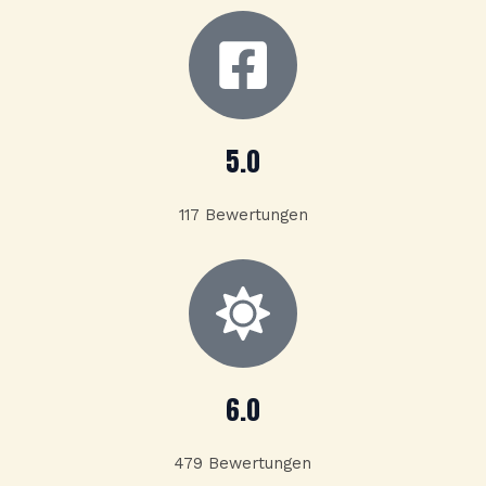
5.0
117 Bewertungen
6.0
479 Bewertungen